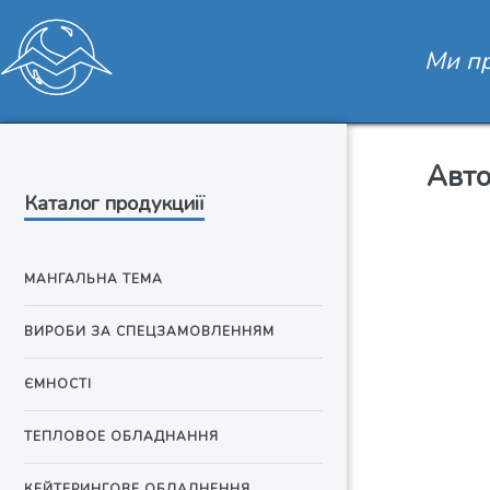
Ми пр
Авто
Каталог продукциії
МАНГАЛЬНА ТЕМА
ВИРОБИ ЗА СПЕЦЗАМОВЛЕННЯМ
ЄМНОСТІ
ТЕПЛОВОЕ ОБЛАДНАННЯ
КЕЙТЕРИНГОВЕ ОБЛАДНЕННЯ