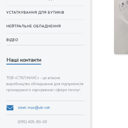
УСТАТКУВАННЯ ДЛЯ БУТИКІВ
НЕЙТРАЛЬНЕ ОБЛАДНЕННЯ
ВІДЕО
Наші контакти
ТОВ «СТІІЛ МАКС» - це власне
виробництво обладнання для підприємств
громадського харчування і сфери послуг.
steel-max@ukr.net
(095) 405-80-00