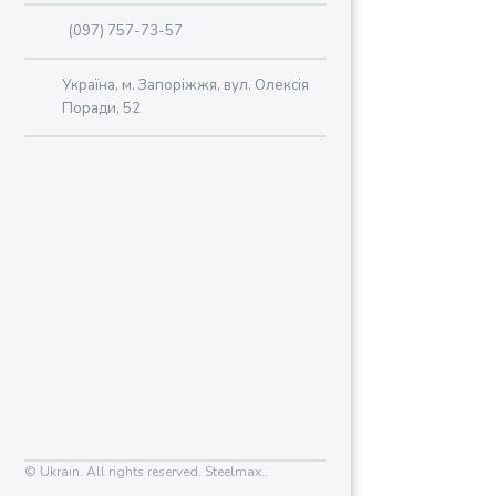
(097) 757-73-57
Україна, м. Запоріжжя, вул. Олексія
Поради, 52
© Ukrain. All rights reserved. Steelmax..