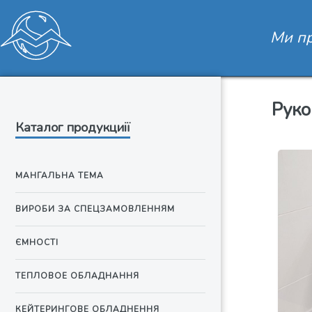
Ми пр
Руко
Каталог продукциії
МАНГАЛЬНА ТЕМА
ВИРОБИ ЗА СПЕЦЗАМОВЛЕННЯМ
ЄМНОСТІ
ТЕПЛОВОЕ ОБЛАДНАННЯ
КЕЙТЕРИНГОВЕ ОБЛАДНЕННЯ